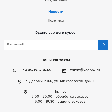
Покупателям
Новости
Политика
Будьте всегда в курсе!
Наши контакты
+7 495-125-19-45
zakaz@kodbox.ru
г. Дзержинский, ул. Алексеевская, дом 2
Пн. – Вc
9:00 - 20:00 - обработка заказов
9:00 - 19:30 - выдача заказов