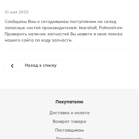
31 мая 2023
Сообщаем Вам о сегодняшнем поступлении на склад
запасных частей производителей: Marshall, Polmostrow
Проверить наличие запчастей Вы можете в окне поиска
нашего сайта по коду запчасти.
Назад к списку
Покупателю
Доставка и оплата
Возврат товара
Поставщикам