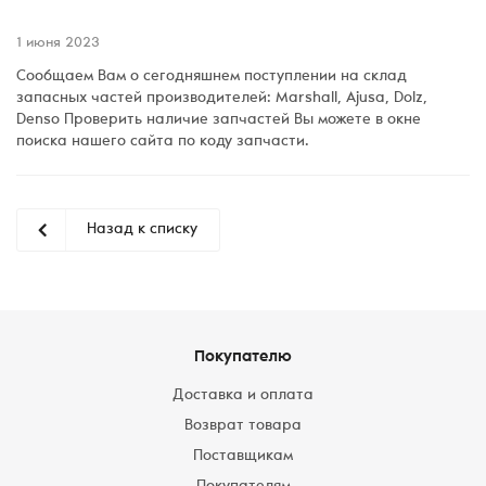
1 июня 2023
Сообщаем Вам о сегодняшнем поступлении на склад
запасных частей производителей: Marshall, Ajusa, Dolz,
Denso Проверить наличие запчастей Вы можете в окне
поиска нашего сайта по коду запчасти.
Назад к списку
Покупателю
Доставка и оплата
Возврат товара
Поставщикам