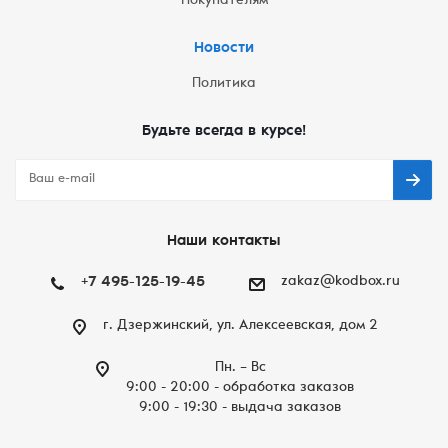
Покупателям
Новости
Политика
Будьте всегда в курсе!
Наши контакты
+7 495-125-19-45
zakaz@kodbox.ru
г. Дзержинский, ул. Алексеевская, дом 2
Пн. – Вc
9:00 - 20:00 - обработка заказов
9:00 - 19:30 - выдача заказов