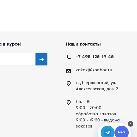
а в курсе!
Наши контакты
+7 495-125-19-45
zakaz@kodbox.ru
г. Дзержинский, ул.
Алексеевская, дом 2
Пн. – Вc
9:00 - 20:00 -
обработка заказов
9:00 - 19:30 - выдача
×
заказов
MAX