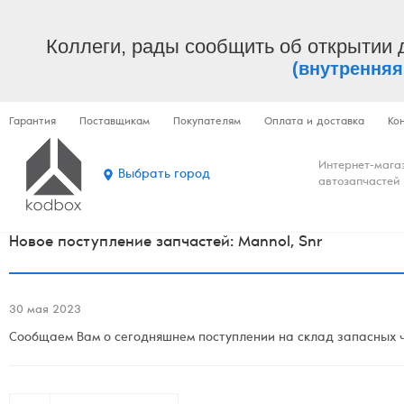
Коллеги, рады сообщить об открытии 
(внутренняя
Гарантия
Поставщикам
Покупателям
Оплата и доставка
Ко
Интернет-мага
Выбрать город
автозапчастей
Новое поступление запчастей: Mannol, Snr
30 мая 2023
Сообщаем Вам о сегодняшнем поступлении на склад запасных ча