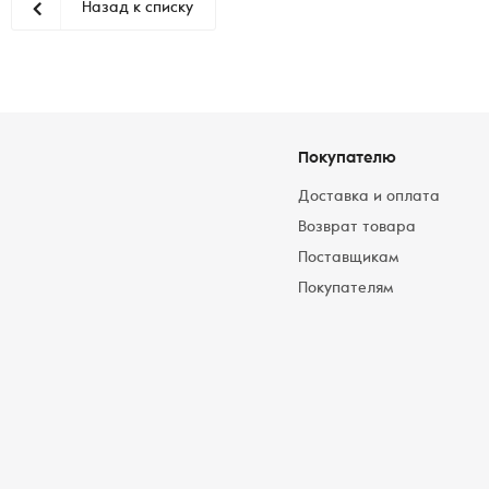
Назад к списку
Покупателю
Доставка и оплата
Возврат товара
Поставщикам
Покупателям