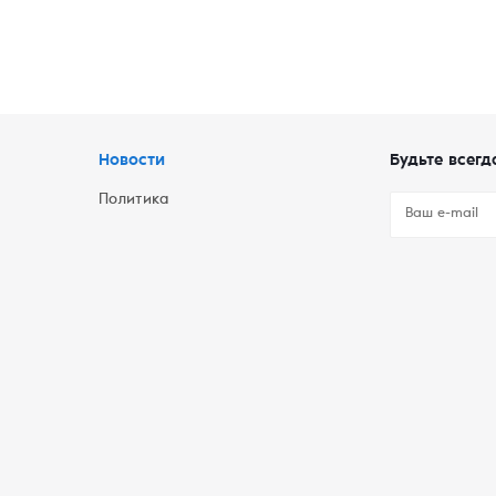
Новости
Будьте всегд
Политика