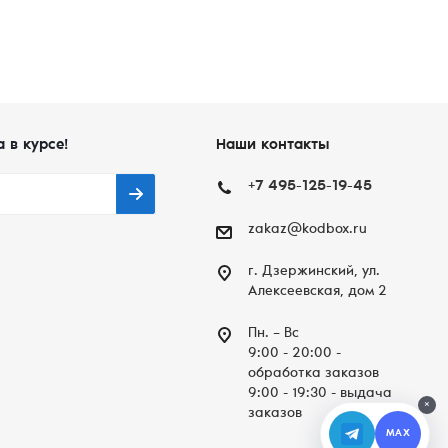
а в курсе!
Наши контакты
+7 495-125-19-45
zakaz@kodbox.ru
г. Дзержинский, ул.
Алексеевская, дом 2
Пн. – Вc
9:00 - 20:00 -
обработка заказов
9:00 - 19:30 - выдача
×
заказов
MAX