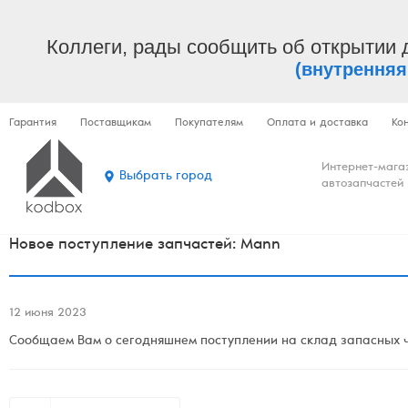
Коллеги, рады сообщить об открытии 
(внутренняя
Гарантия
Поставщикам
Покупателям
Оплата и доставка
Ко
Интернет-мага
Выбрать город
автозапчастей
Новое поступление запчастей: Mann
12 июня 2023
Сообщаем Вам о сегодняшнем поступлении на склад запасных ч