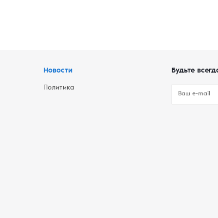
Новости
Будьте всегд
Политика