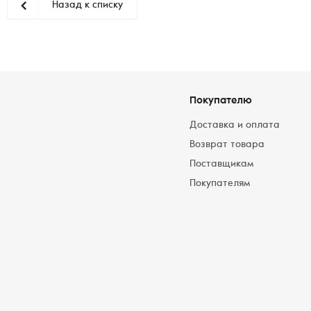
Назад к списку
Покупателю
Доставка и оплата
Возврат товара
Поставщикам
Покупателям