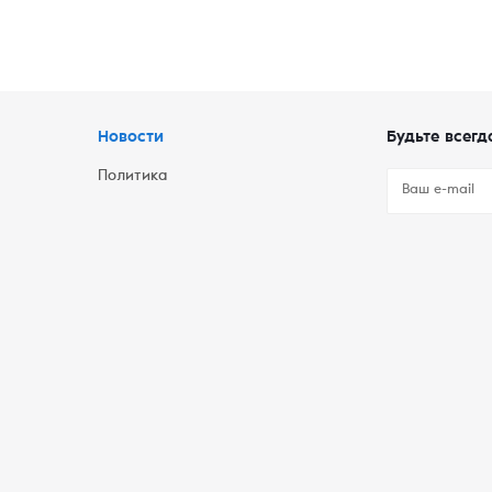
Новости
Будьте всегд
Политика