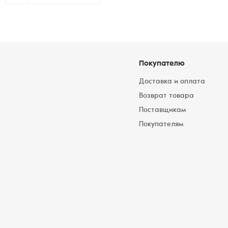
Покупателю
Доставка и оплата
Возврат товара
Поставщикам
Покупателям