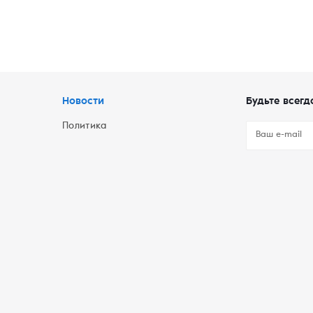
Новости
Будьте всегд
Политика