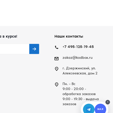
а в курсе!
Наши контакты
+7 495-125-19-45
zakaz@kodbox.ru
г. Дзержинский, ул.
Алексеевская, дом 2
Пн. – Вc
9:00 - 20:00 -
обработка заказов
9:00 - 19:30 - выдача
×
заказов
MAX