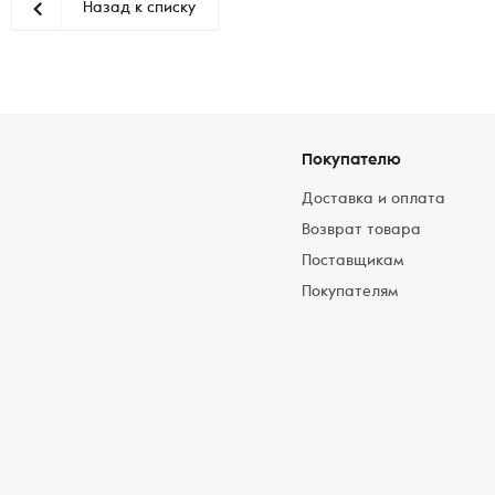
Назад к списку
Покупателю
Доставка и оплата
Возврат товара
Поставщикам
Покупателям