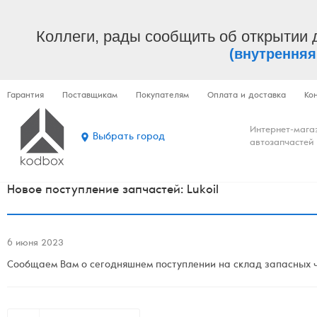
Коллеги, рады сообщить об открытии 
(внутренняя
Гарантия
Поставщикам
Покупателям
Оплата и доставка
Ко
Интернет-мага
Выбрать город
автозапчастей
Новое поступление запчастей: Lukoil
6 июня 2023
Сообщаем Вам о сегодняшнем поступлении на склад запасных ча