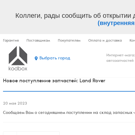
Коллеги, рады сообщить об открытии 
(внутренняя
Гарантия
Поставщикам
Покупателям
Оплата и доставка
Ко
Интернет-мага
Выбрать город
автозапчастей
Новое поступление запчастей: Land Rover
20 мая 2023
Сообщаем Вам о сегодняшнем поступлении на склад запасных ча