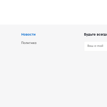
Новости
Будьте всегд
Политика