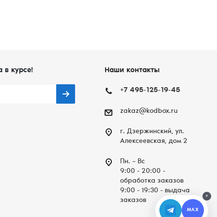
а в курсе!
Наши контакты
+7 495-125-19-45
zakaz@kodbox.ru
г. Дзержинский, ул.
Алексеевская, дом 2
Пн. – Вc
9:00 - 20:00 -
обработка заказов
9:00 - 19:30 - выдача
×
заказов
MAX