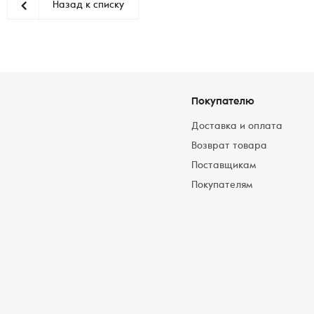
Назад к списку
Покупателю
Доставка и оплата
Возврат товара
Поставщикам
Покупателям