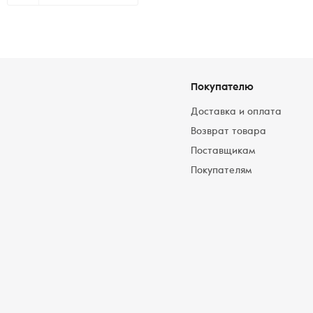
Покупателю
Доставка и оплата
Возврат товара
Поставщикам
Покупателям