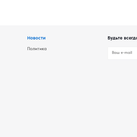
Новости
Будьте всегд
Политика