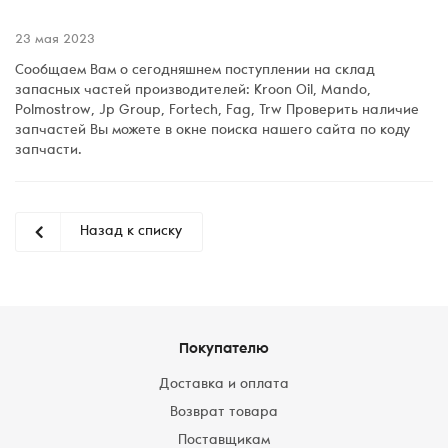
23 мая 2023
Сообщаем Вам о сегодняшнем поступлении на склад
запасных частей производителей: Kroon Oil, Mando,
Polmostrow, Jp Group, Fortech, Fag, Trw Проверить наличие
запчастей Вы можете в окне поиска нашего сайта по коду
запчасти.
Назад к списку
Покупателю
Доставка и оплата
Возврат товара
Поставщикам