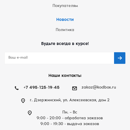
Покупателям
Новости
Политика
Будьте всегда в курсе!
Наши контакты
+7 495-125-19-45
zakaz@kodbox.ru
г. Дзержинский, ул. Алексеевская, дом 2
Пн. – Вc
9:00 - 20:00 - обработка заказов
9:00 - 19:30 - выдача заказов