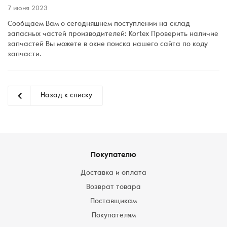
7 июня 2023
Сообщаем Вам о сегодняшнем поступлении на склад
запасных частей производителей: Kortex Проверить наличие
запчастей Вы можете в окне поиска нашего сайта по коду
запчасти.
Назад к списку
Покупателю
Доставка и оплата
Возврат товара
Поставщикам
Покупателям