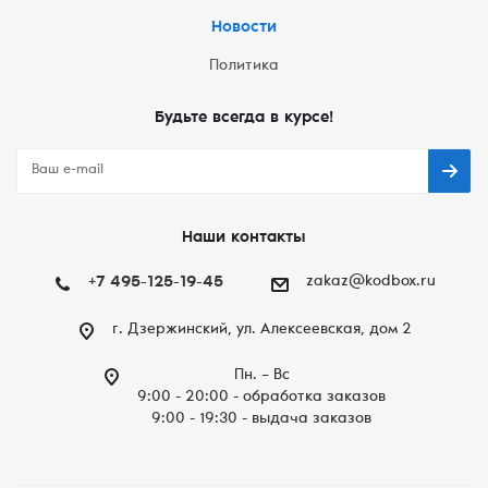
Новости
Политика
Будьте всегда в курсе!
Наши контакты
+7 495-125-19-45
zakaz@kodbox.ru
г. Дзержинский, ул. Алексеевская, дом 2
Пн. – Вc
9:00 - 20:00 - обработка заказов
9:00 - 19:30 - выдача заказов