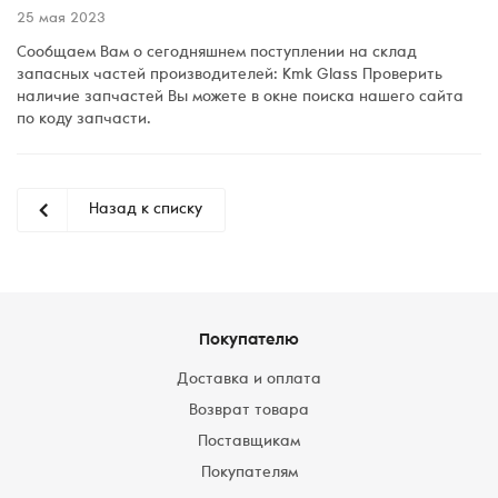
25 мая 2023
Сообщаем Вам о сегодняшнем поступлении на склад
запасных частей производителей: Kmk Glass Проверить
наличие запчастей Вы можете в окне поиска нашего сайта
по коду запчасти.
Назад к списку
Покупателю
Доставка и оплата
Возврат товара
Поставщикам
Покупателям