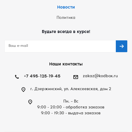
Новости
Политика
Будьте всегда в курсе!
Наши контакты
+7 495-125-19-45
zakaz@kodbox.ru
г. Дзержинский, ул. Алексеевская, дом 2
Пн. – Вc
9:00 - 20:00 - обработка заказов
9:00 - 19:30 - выдача заказов