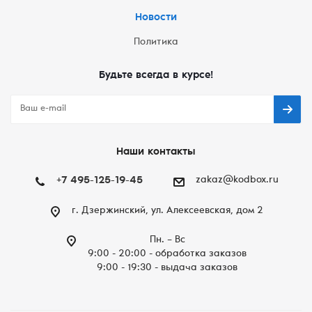
Новости
Политика
Будьте всегда в курсе!
Наши контакты
+7 495-125-19-45
zakaz@kodbox.ru
г. Дзержинский, ул. Алексеевская, дом 2
Пн. – Вc
9:00 - 20:00 - обработка заказов
9:00 - 19:30 - выдача заказов