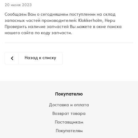
20 июня 2023
Сообщаем Вам о сегодняшнем поступлении на склад
запасных частей производителей: Klokkerholm, Hepu
Проверить наличие запчастей Вы можете в окне поиска
нашего сайта по коду запчасти.
Назад к списку
Покупателю
Доставка и оплата
Возврат товара
Поставщикам
Покупателям