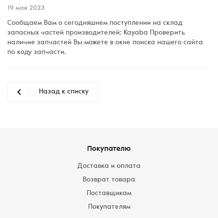
19 мая 2023
Сообщаем Вам о сегодняшнем поступлении на склад
запасных частей производителей: Kayaba Проверить
наличие запчастей Вы можете в окне поиска нашего сайта
по коду запчасти.
Назад к списку
Покупателю
Доставка и оплата
Возврат товара
Поставщикам
Покупателям