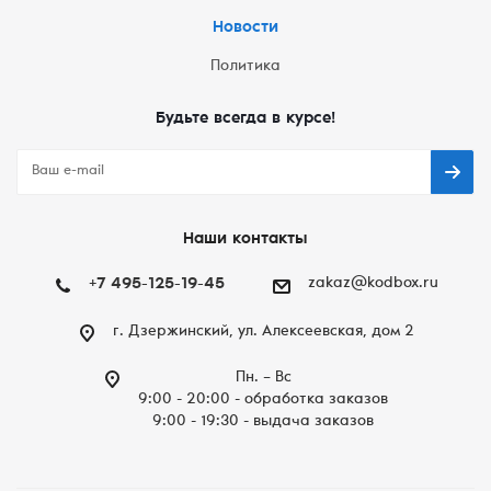
Новости
Политика
Будьте всегда в курсе!
Наши контакты
+7 495-125-19-45
zakaz@kodbox.ru
г. Дзержинский, ул. Алексеевская, дом 2
Пн. – Вc
9:00 - 20:00 - обработка заказов
9:00 - 19:30 - выдача заказов