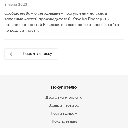
8 июня 2023
Сообщаем Вам о сегодняшнем поступлении на склад
запасных частей производителей: Kayaba Проверить
наличие запчастей Вы можете в окне поиска нашего сайта
по коду запчасти.
Назад к списку
Покупателю
Доставка и оплата
Возврат товара
Поставщикам
Покупателям