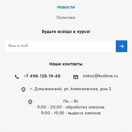
Новости
Политика
Будьте всегда в курсе!
Наши контакты
+7 495-125-19-45
zakaz@kodbox.ru
г. Дзержинский, ул. Алексеевская, дом 2
Пн. – Вc
9:00 - 20:00 - обработка заказов
9:00 - 19:30 - выдача заказов