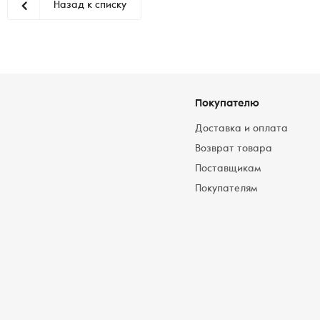
Назад к списку
Покупателю
Доставка и оплата
Возврат товара
Поставщикам
Покупателям