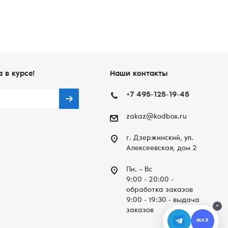
а в курсе!
Наши контакты
+7 495-125-19-45
zakaz@kodbox.ru
г. Дзержинский, ул.
Алексеевская, дом 2
Пн. – Вc
9:00 - 20:00 -
обработка заказов
9:00 - 19:30 - выдача
×
заказов
MAX