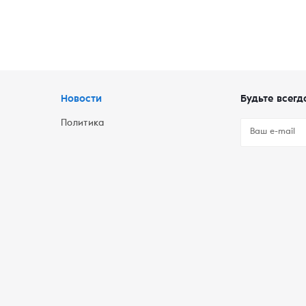
Новости
Будьте всегд
Политика