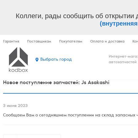
Коллеги, рады сообщить об открытии 
(внутренняя
Гарантия
Поставщикам
Покупателям
Оплата и доставка
Ко
Интернет-мага
Выбрать город
автозапчастей
Новое поступление запчастей: Js Asakashi
3 июня 2023
Сообщаем Вам о сегодняшнем поступлении на склад запасных ча