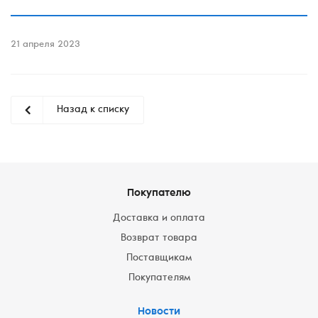
21 апреля 2023
Назад к списку
Покупателю
Доставка и оплата
Возврат товара
Поставщикам
Покупателям
Новости