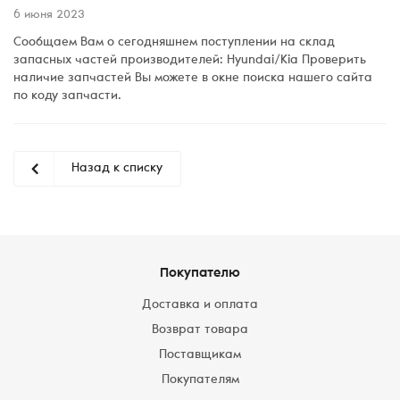
6 июня 2023
Сообщаем Вам о сегодняшнем поступлении на склад
запасных частей производителей: Hyundai/Kia Проверить
наличие запчастей Вы можете в окне поиска нашего сайта
по коду запчасти.
Назад к списку
Покупателю
Доставка и оплата
Возврат товара
Поставщикам
Покупателям