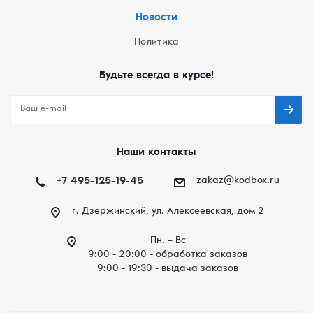
Новости
Политика
Будьте всегда в курсе!
Наши контакты
+7 495-125-19-45
zakaz@kodbox.ru
г. Дзержинский, ул. Алексеевская, дом 2
Пн. – Вc
9:00 - 20:00 - обработка заказов
9:00 - 19:30 - выдача заказов