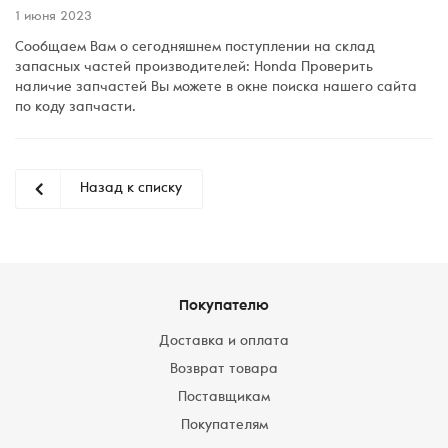
1 июня 2023
Сообщаем Вам о сегодняшнем поступлении на склад
запасных частей производителей: Honda Проверить
наличие запчастей Вы можете в окне поиска нашего сайта
по коду запчасти.
Назад к списку
Покупателю
Доставка и оплата
Возврат товара
Поставщикам
Покупателям