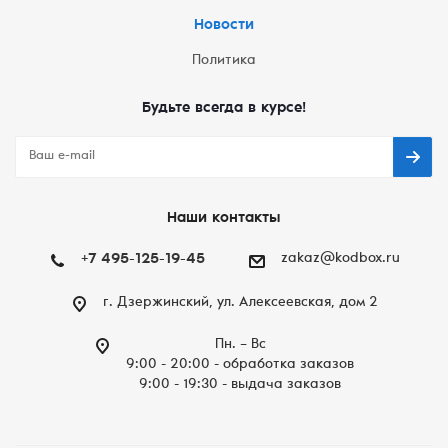
Новости
Политика
Будьте всегда в курсе!
Наши контакты
+7 495-125-19-45
zakaz@kodbox.ru
г. Дзержинский, ул. Алексеевская, дом 2
Пн. – Вc
9:00 - 20:00 - обработка заказов
9:00 - 19:30 - выдача заказов