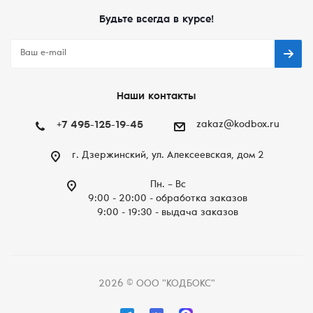
Будьте всегда в курсе!
Наши контакты
+7 495-125-19-45
zakaz@kodbox.ru
г. Дзержинский, ул. Алексеевская, дом 2
Пн. – Вc
9:00 - 20:00 - обработка заказов
9:00 - 19:30 - выдача заказов
2026 © ООО "КОДБОКС"