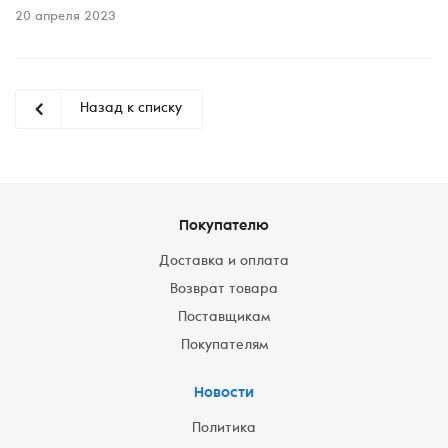
20 апреля 2023
Назад к списку
Покупателю
Доставка и оплата
Возврат товара
Поставщикам
Покупателям
Новости
Политика