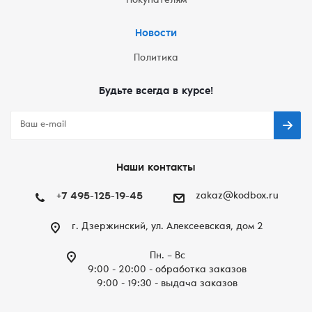
Покупателям
Новости
Политика
Будьте всегда в курсе!
Наши контакты
+7 495-125-19-45
zakaz@kodbox.ru
г. Дзержинский, ул. Алексеевская, дом 2
Пн. – Вc
9:00 - 20:00 - обработка заказов
9:00 - 19:30 - выдача заказов