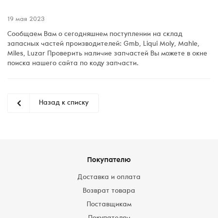
19 мая 2023
Сообщаем Вам о сегодняшнем поступлении на склад
запасных частей производителей: Gmb, Liqui Moly, Mahle,
Miles, Luzar Проверить наличие запчастей Вы можете в окне
поиска нашего сайта по коду запчасти.
Назад к списку
Покупателю
Доставка и оплата
Возврат товара
Поставщикам