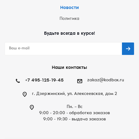
Новости
Политика
Будьте всегда в курсе!
Наши контакты
+7 495-125-19-45
zakaz@kodbox.ru
г. Дзержинский, ул. Алексеевская, дом 2
Пн. – Вc
9:00 - 20:00 - обработка заказов
9:00 - 19:30 - выдача заказов