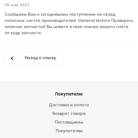
30 мая 2023
Сообщаем Вам о сегодняшнем поступлении на склад
запасных частей производителей: General Motors Проверить
наличие запчастей Вы можете в окне поиска нашего сайта
по коду запчасти.
Назад к списку
Покупателю
Доставка и оплата
Возврат товара
Поставщикам
Покупателям