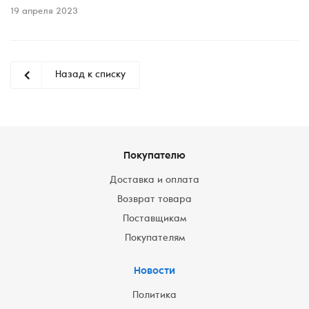
19 апреля 2023
Назад к списку
Покупателю
Доставка и оплата
Возврат товара
Поставщикам
Покупателям
Новости
Политика