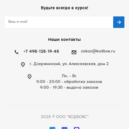
Будьте всегда в курсе!
Наши контакты
+7 495-125-19-45
zakaz@kodbox.ru
г. Дзержинский, ул. Алексеевская, дом 2
Пн. – Вc
9:00 - 20:00 - обработка заказов
9:00 - 19:30 - выдача заказов
2026 © ООО "КОДБОКС"