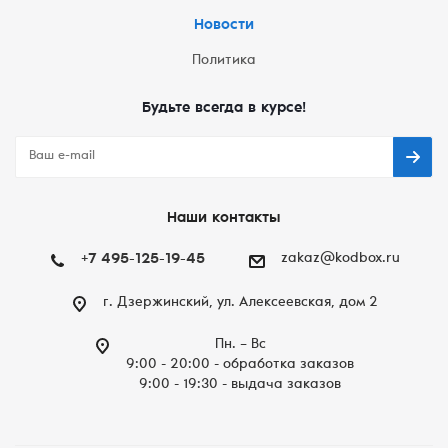
Новости
Политика
Будьте всегда в курсе!
Наши контакты
+7 495-125-19-45
zakaz@kodbox.ru
г. Дзержинский, ул. Алексеевская, дом 2
Пн. – Вc
9:00 - 20:00 - обработка заказов
9:00 - 19:30 - выдача заказов