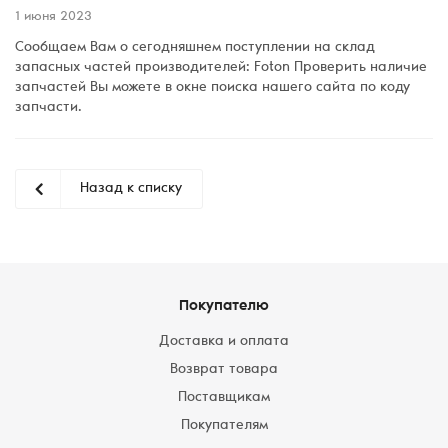
1 июня 2023
Сообщаем Вам о сегодняшнем поступлении на склад
запасных частей производителей: Foton Проверить наличие
запчастей Вы можете в окне поиска нашего сайта по коду
запчасти.
Назад к списку
Покупателю
Доставка и оплата
Возврат товара
Поставщикам
Покупателям