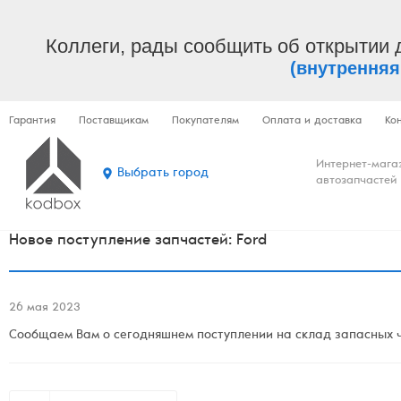
Коллеги, рады сообщить об открытии 
(внутренняя
Гарантия
Поставщикам
Покупателям
Оплата и доставка
Ко
Интернет-мага
Выбрать город
автозапчастей
Новое поступление запчастей: Ford
26 мая 2023
Сообщаем Вам о сегодняшнем поступлении на склад запасных ч