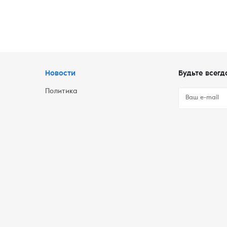
Новости
Будьте всегд
Политика