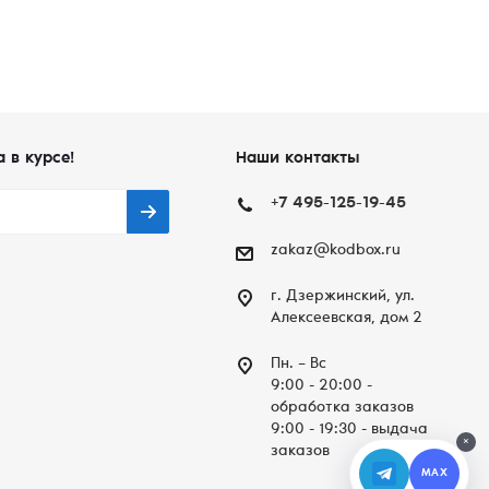
а в курсе!
Наши контакты
+7 495-125-19-45
zakaz@kodbox.ru
г. Дзержинский, ул.
Алексеевская, дом 2
Пн. – Вc
9:00 - 20:00 -
обработка заказов
9:00 - 19:30 - выдача
×
заказов
MAX