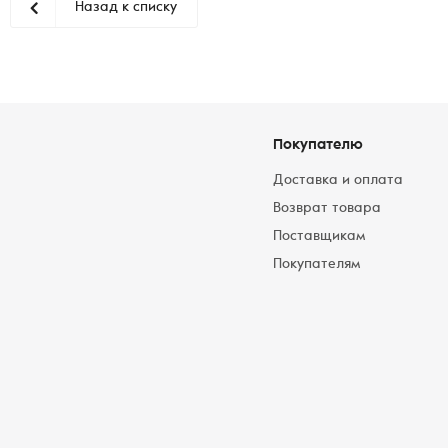
Назад к списку
Покупателю
Доставка и оплата
Возврат товара
Поставщикам
Покупателям