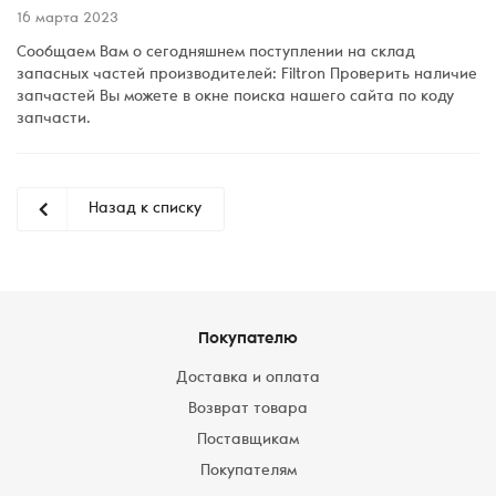
16 марта 2023
Сообщаем Вам о сегодняшнем поступлении на склад
запасных частей производителей: Filtron Проверить наличие
запчастей Вы можете в окне поиска нашего сайта по коду
запчасти.
Назад к списку
Покупателю
Доставка и оплата
Возврат товара
Поставщикам
Покупателям