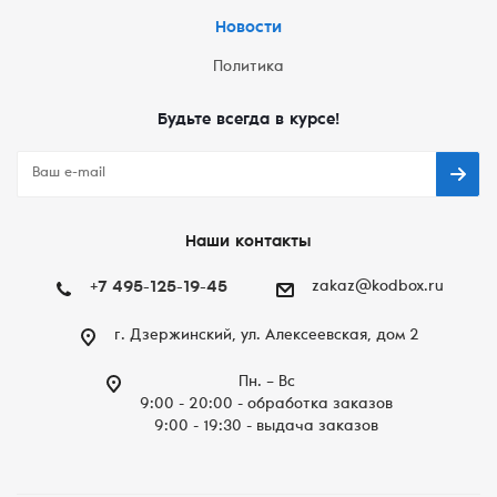
Новости
Политика
Будьте всегда в курсе!
Наши контакты
+7 495-125-19-45
zakaz@kodbox.ru
г. Дзержинский, ул. Алексеевская, дом 2
Пн. – Вc
9:00 - 20:00 - обработка заказов
9:00 - 19:30 - выдача заказов