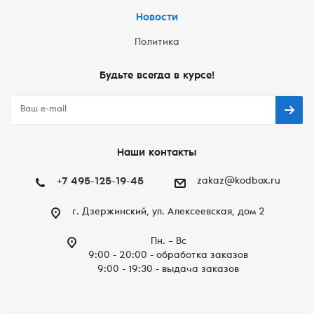
Новости
Политика
Будьте всегда в курсе!
Наши контакты
+7 495-125-19-45
zakaz@kodbox.ru
г. Дзержинский, ул. Алексеевская, дом 2
Пн. – Вc
9:00 - 20:00 - обработка заказов
9:00 - 19:30 - выдача заказов