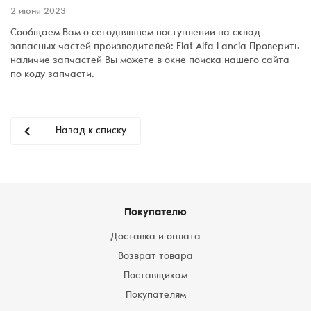
2 июня 2023
Сообщаем Вам о сегодняшнем поступлении на склад
запасных частей производителей: Fiat Alfa Lancia Проверить
наличие запчастей Вы можете в окне поиска нашего сайта
по коду запчасти.
Назад к списку
Покупателю
Доставка и оплата
Возврат товара
Поставщикам
Покупателям