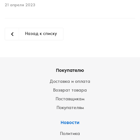
21 апреля 2023
Назад к списку
Покупателю
Доставка и оплата
Возврат товара
Поставщикам
Покупателям
Новости
Политика