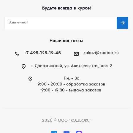
Будьте всегда в курсе!
Наши контакты
+7 495-125-19-45
zakaz@kodbox.ru
г. Дзержинский, ул. Алексеевская, дом 2
Пн. – Вc
9:00 - 20:00 - обработка заказов
9:00 - 19:30 - выдача заказов
2026 © ООО "КОДБОКС"