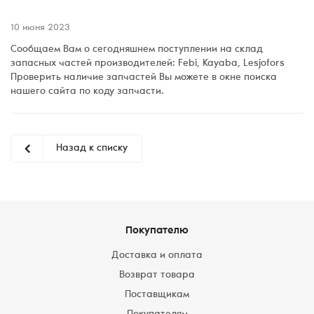
10 июня 2023
Сообщаем Вам о сегодняшнем поступлении на склад
запасных частей производителей: Febi, Kayaba, Lesjofors
Проверить наличие запчастей Вы можете в окне поиска
нашего сайта по коду запчасти.
Назад к списку
Покупателю
Доставка и оплата
Возврат товара
Поставщикам