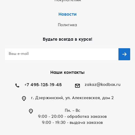
Покупателям
Новости
Политика
Будьте всегда в курсе!
Наши контакты
+7 495-125-19-45
zakaz@kodbox.ru
г. Дзержинский, ул. Алексеевская, дом 2
Пн. – Вc
9:00 - 20:00 - обработка заказов
9:00 - 19:30 - выдача заказов