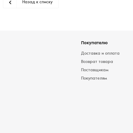
Назад к списку
Покупателю
Доставка и оплата
Возврат товара
Поставщикам
Покупателям