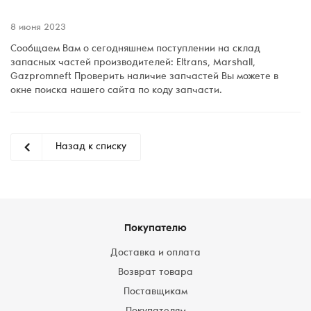
8 июня 2023
Сообщаем Вам о сегодняшнем поступлении на склад
запасных частей производителей: Eltrans, Marshall,
Gazpromneft Проверить наличие запчастей Вы можете в
окне поиска нашего сайта по коду запчасти.
Назад к списку
Покупателю
Доставка и оплата
Возврат товара
Поставщикам