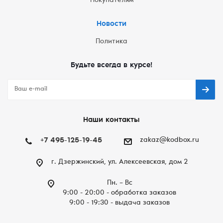
Покупателям
Новости
Политика
Будьте всегда в курсе!
Наши контакты
+7 495-125-19-45
zakaz@kodbox.ru
г. Дзержинский, ул. Алексеевская, дом 2
Пн. – Вc
9:00 - 20:00 - обработка заказов
9:00 - 19:30 - выдача заказов