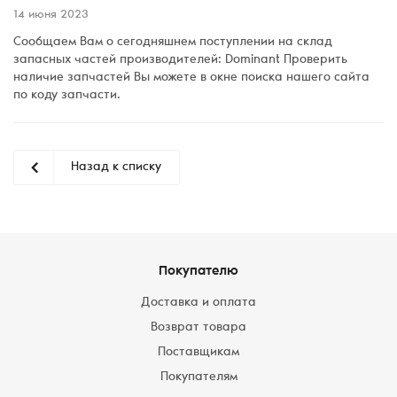
14 июня 2023
Сообщаем Вам о сегодняшнем поступлении на склад
запасных частей производителей: Dominant Проверить
наличие запчастей Вы можете в окне поиска нашего сайта
по коду запчасти.
Назад к списку
Покупателю
Доставка и оплата
Возврат товара
Поставщикам
Покупателям