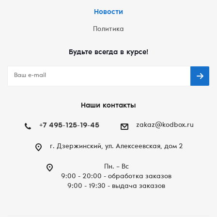
Новости
Политика
Будьте всегда в курсе!
Наши контакты
+7 495-125-19-45
zakaz@kodbox.ru
г. Дзержинский, ул. Алексеевская, дом 2
Пн. – Вc
9:00 - 20:00 - обработка заказов
9:00 - 19:30 - выдача заказов