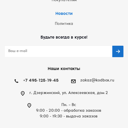
Покупателям
Новости
Политика
Будьте всегда в курсе!
Наши контакты
+7 495-125-19-45
zakaz@kodbox.ru
г. Дзержинский, ул. Алексеевская, дом 2
Пн. – Вc
9:00 - 20:00 - обработка заказов
9:00 - 19:30 - выдача заказов