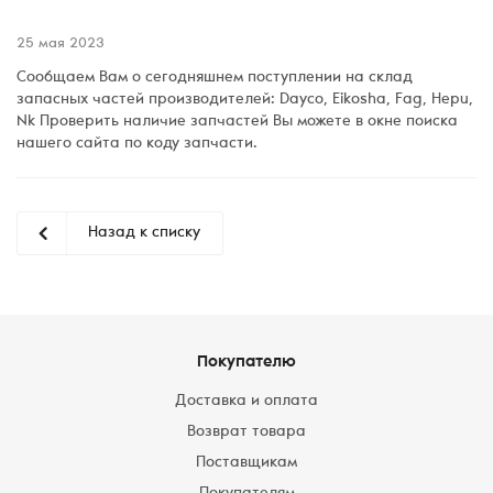
25 мая 2023
Сообщаем Вам о сегодняшнем поступлении на склад
запасных частей производителей: Dayco, Eikosha, Fag, Hepu,
Nk Проверить наличие запчастей Вы можете в окне поиска
нашего сайта по коду запчасти.
Назад к списку
Покупателю
Доставка и оплата
Возврат товара
Поставщикам