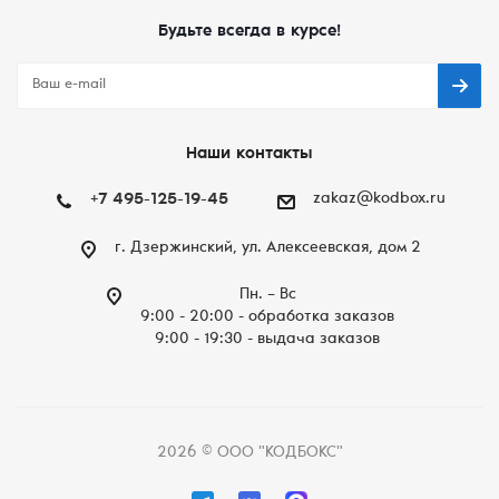
Будьте всегда в курсе!
Наши контакты
+7 495-125-19-45
zakaz@kodbox.ru
г. Дзержинский, ул. Алексеевская, дом 2
Пн. – Вc
9:00 - 20:00 - обработка заказов
9:00 - 19:30 - выдача заказов
2026 © ООО "КОДБОКС"