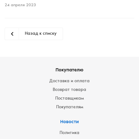
24 апреля 2023
Назад к списку
Покупателю
Доставка и оплата
Возврат товара
Поставщикам
Покупателям
Новости
Политика