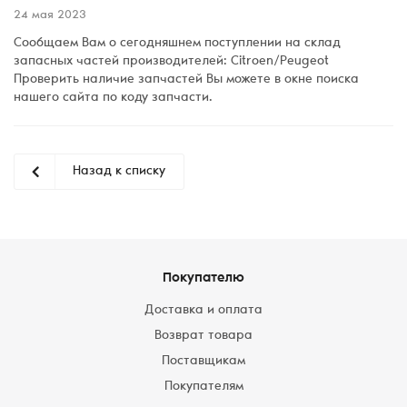
24 мая 2023
Сообщаем Вам о сегодняшнем поступлении на склад
запасных частей производителей: Citroen/Peugeot
Проверить наличие запчастей Вы можете в окне поиска
нашего сайта по коду запчасти.
Назад к списку
Покупателю
Доставка и оплата
Возврат товара
Поставщикам
Покупателям