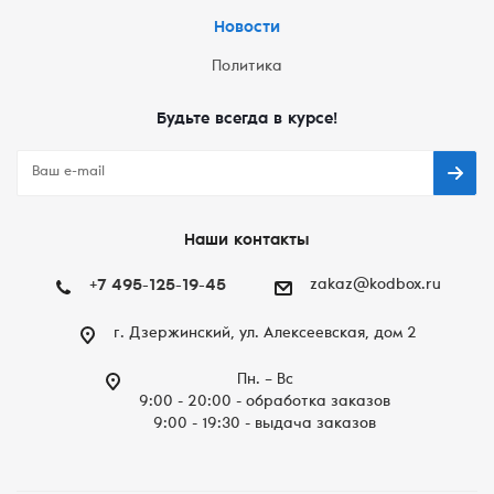
Новости
Политика
Будьте всегда в курсе!
Наши контакты
+7 495-125-19-45
zakaz@kodbox.ru
г. Дзержинский, ул. Алексеевская, дом 2
Пн. – Вc
9:00 - 20:00 - обработка заказов
9:00 - 19:30 - выдача заказов