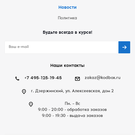
Новости
Политика
Будьте всегда в курсе!
Наши контакты
+7 495-125-19-45
zakaz@kodbox.ru
г. Дзержинский, ул. Алексеевская, дом 2
Пн. – Вc
9:00 - 20:00 - обработка заказов
9:00 - 19:30 - выдача заказов