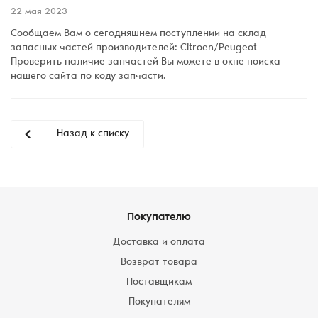
22 мая 2023
Сообщаем Вам о сегодняшнем поступлении на склад
запасных частей производителей: Citroen/Peugeot
Проверить наличие запчастей Вы можете в окне поиска
нашего сайта по коду запчасти.
Назад к списку
Покупателю
Доставка и оплата
Возврат товара
Поставщикам
Покупателям