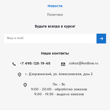
Новости
Политика
Будьте всегда в курсе!
Наши контакты
+7 495-125-19-45
zakaz@kodbox.ru
г. Дзержинский, ул. Алексеевская, дом 2
Пн. – Вc
9:00 - 20:00 - обработка заказов
9:00 - 19:30 - выдача заказов