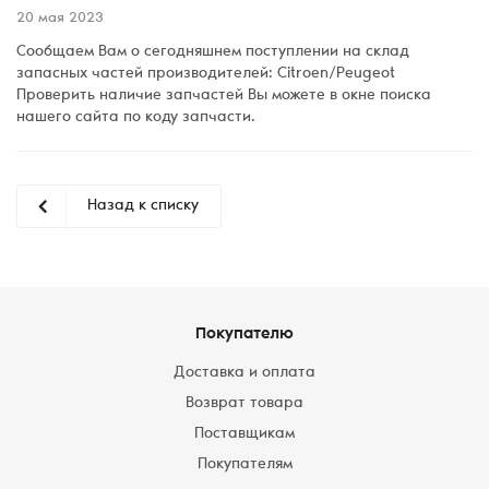
20 мая 2023
Сообщаем Вам о сегодняшнем поступлении на склад
запасных частей производителей: Citroen/Peugeot
Проверить наличие запчастей Вы можете в окне поиска
нашего сайта по коду запчасти.
Назад к списку
Покупателю
Доставка и оплата
Возврат товара
Поставщикам
Покупателям