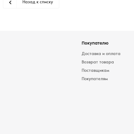
Назад к списку
Покупателю
Доставка и оплата
Возврат товара
Поставщикам
Покупателям