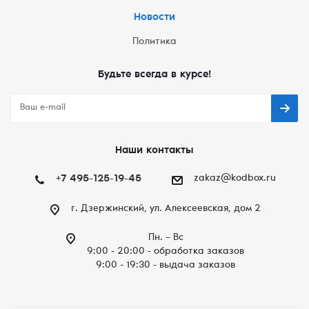
Новости
Политика
Будьте всегда в курсе!
Наши контакты
+7 495-125-19-45
zakaz@kodbox.ru
г. Дзержинский, ул. Алексеевская, дом 2
Пн. – Вc
9:00 - 20:00 - обработка заказов
9:00 - 19:30 - выдача заказов