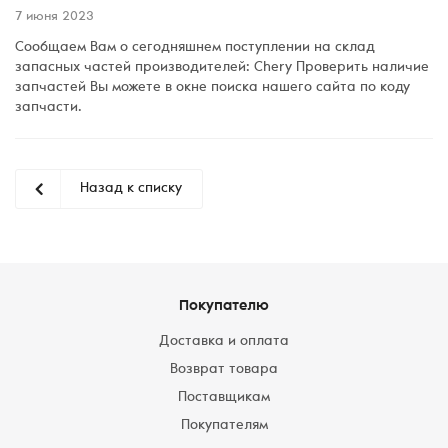
7 июня 2023
Сообщаем Вам о сегодняшнем поступлении на склад
запасных частей производителей: Chery Проверить наличие
запчастей Вы можете в окне поиска нашего сайта по коду
запчасти.
Назад к списку
Покупателю
Доставка и оплата
Возврат товара
Поставщикам
Покупателям