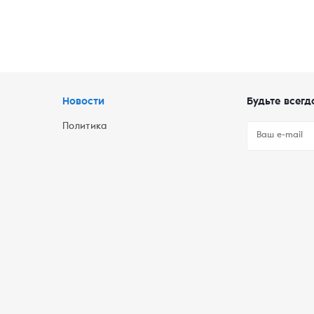
Новости
Будьте всегд
Политика