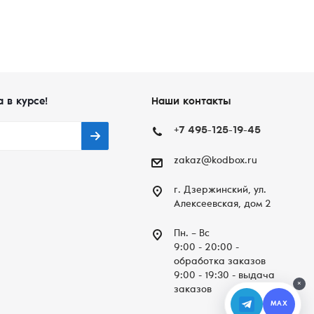
а в курсе!
Наши контакты
+7 495-125-19-45
zakaz@kodbox.ru
г. Дзержинский, ул.
Алексеевская, дом 2
Пн. – Вc
9:00 - 20:00 -
обработка заказов
9:00 - 19:30 - выдача
×
заказов
MAX