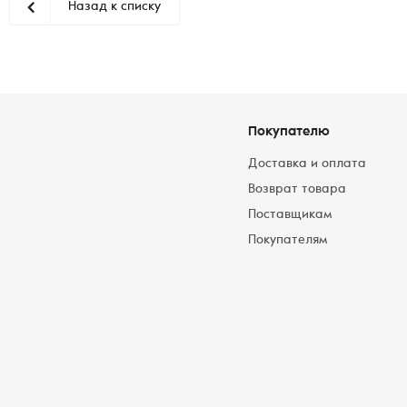
Назад к списку
Покупателю
Доставка и оплата
Возврат товара
Поставщикам
Покупателям