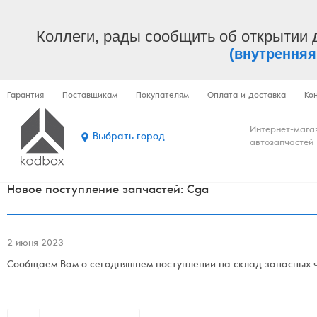
Коллеги, рады сообщить об открытии 
(внутренняя
Гарантия
Поставщикам
Покупателям
Оплата и доставка
Ко
Интернет-мага
Выбрать город
автозапчастей
Новое поступление запчастей: Cga
2 июня 2023
Сообщаем Вам о сегодняшнем поступлении на склад запасных ч