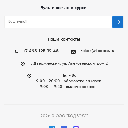
Будьте всегда в курсе!
Наши контакты
+7 495-125-19-45
zakaz@kodbox.ru
г. Дзержинский, ул. Алексеевская, дом 2
Пн. – Вc
9:00 - 20:00 - обработка заказов
9:00 - 19:30 - выдача заказов
2026 © ООО "КОДБОКС"