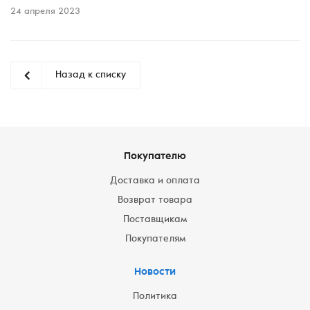
24 апреля 2023
Назад к списку
Покупателю
Доставка и оплата
Возврат товара
Поставщикам
Покупателям
Новости
Политика