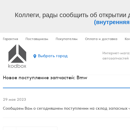
Коллеги, рады сообщить об открытии 
(внутренняя
Гарантия
Поставщикам
Покупателям
Оплата и доставка
Ко
Интернет-мага
Выбрать город
автозапчастей
Новое поступление запчастей: Bmw
29 мая 2023
Сообщаем Вам о сегодняшнем поступлении на склад запасных ч