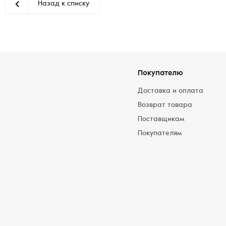
Назад к списку
Покупателю
Доставка и оплата
Возврат товара
Поставщикам
Покупателям