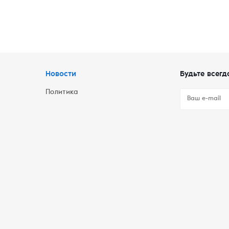
Новости
Будьте всегд
Политика