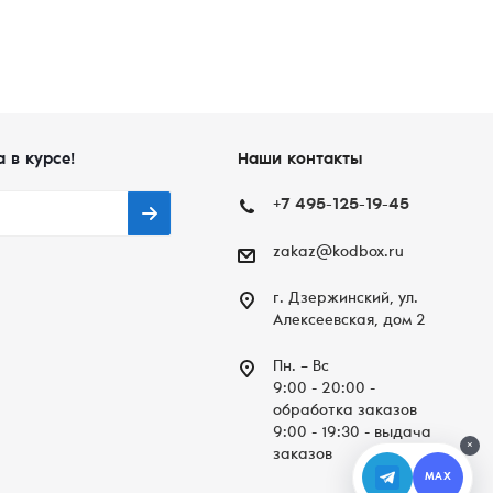
а в курсе!
Наши контакты
+7 495-125-19-45
zakaz@kodbox.ru
г. Дзержинский, ул.
Алексеевская, дом 2
Пн. – Вc
9:00 - 20:00 -
обработка заказов
9:00 - 19:30 - выдача
×
заказов
MAX