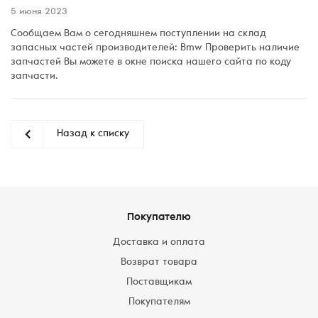
5 июня 2023
Сообщаем Вам о сегодняшнем поступлении на склад
запасных частей производителей: Bmw Проверить наличие
запчастей Вы можете в окне поиска нашего сайта по коду
запчасти.
Назад к списку
Покупателю
Доставка и оплата
Возврат товара
Поставщикам
Покупателям