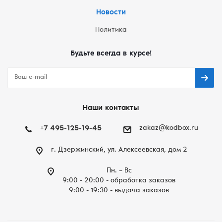
Новости
Политика
Будьте всегда в курсе!
Наши контакты
+7 495-125-19-45
zakaz@kodbox.ru
г. Дзержинский, ул. Алексеевская, дом 2
Пн. – Вc
9:00 - 20:00 - обработка заказов
9:00 - 19:30 - выдача заказов