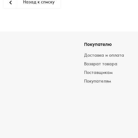
Назад к списку
Покупателю
Доставка и оплата
Возврат товара
Поставщикам
Покупателям