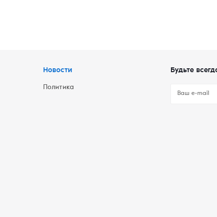
Новости
Будьте всегд
Политика