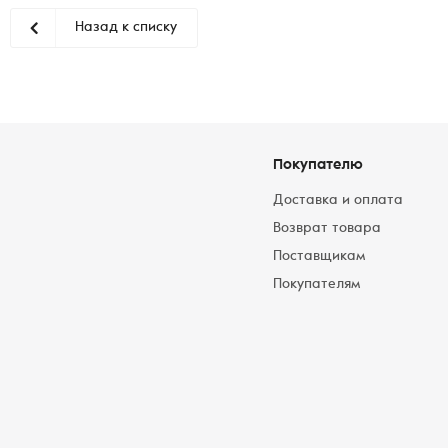
Назад к списку
Покупателю
Доставка и оплата
Возврат товара
Поставщикам
Покупателям