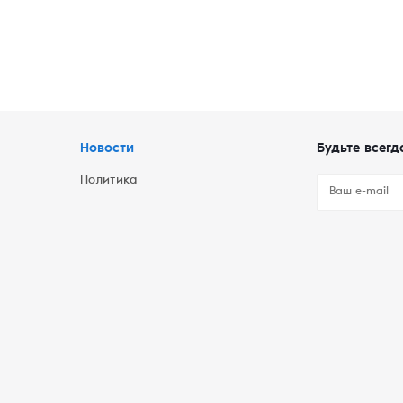
Новости
Будьте всегд
Политика