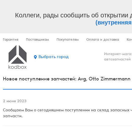
Коллеги, рады сообщить об открытии 
(внутренняя
Гарантия
Поставщикам
Покупателям
Оплата и доставка
Ко
Интернет-мага
Выбрать город
автозапчастей
Новое поступление запчастей: Avg, Otto Zimmermann
2 июня 2023
Сообщаем Вам о сегодняшнем поступлении на склад запасных ч
запчасти.