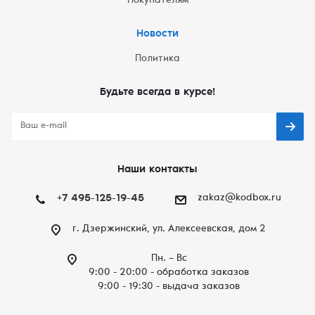
Покупателям
Новости
Политика
Будьте всегда в курсе!
Наши контакты
+7 495-125-19-45
zakaz@kodbox.ru
г. Дзержинский, ул. Алексеевская, дом 2
Пн. – Вc
9:00 - 20:00 - обработка заказов
9:00 - 19:30 - выдача заказов