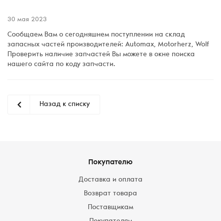
30 мая 2023
Сообщаем Вам о сегодняшнем поступлении на склад
запасных частей производителей: Automax, Motorherz, Wolf
Проверить наличие запчастей Вы можете в окне поиска
нашего сайта по коду запчасти.
Назад к списку
Покупателю
Доставка и оплата
Возврат товара
Поставщикам