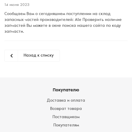
14 июня 2023
Сообщаем Вам о сегодняшнем поступлении на склад
запасных частей производителей: Ate Проверить наличие
запчастей Вы можете в окне поиска нашего сайта по коду
запчасти.
Назад к списку
Покупателю
Доставка и оплата
Возврат товара
Поставщикам
Покупателям