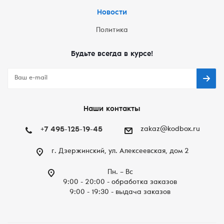
Новости
Политика
Будьте всегда в курсе!
Наши контакты
+7 495-125-19-45
zakaz@kodbox.ru
г. Дзержинский, ул. Алексеевская, дом 2
Пн. – Вc
9:00 - 20:00 - обработка заказов
9:00 - 19:30 - выдача заказов