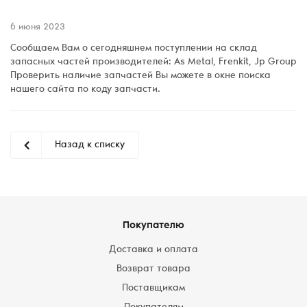
6 июня 2023
Сообщаем Вам о сегодняшнем поступлении на склад
запасных частей производителей: As Metal, Frenkit, Jp Group
Проверить наличие запчастей Вы можете в окне поиска
нашего сайта по коду запчасти.
Назад к списку
Покупателю
Доставка и оплата
Возврат товара
Поставщикам