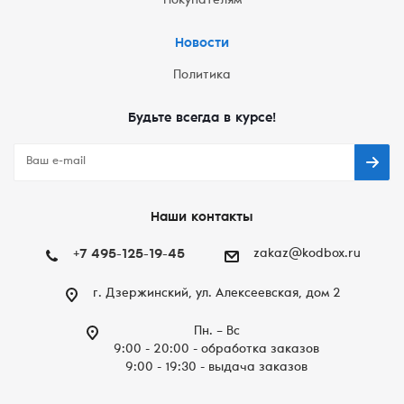
Покупателям
Новости
Политика
Будьте всегда в курсе!
Наши контакты
+7 495-125-19-45
zakaz@kodbox.ru
г. Дзержинский, ул. Алексеевская, дом 2
Пн. – Вc
9:00 - 20:00 - обработка заказов
9:00 - 19:30 - выдача заказов