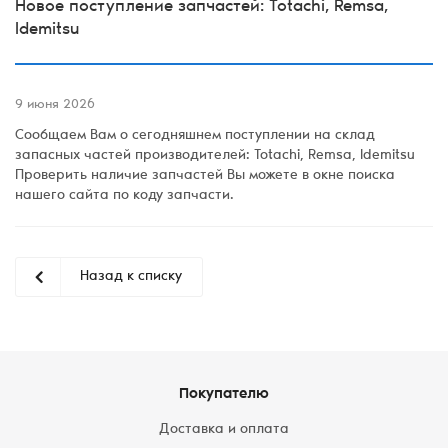
Новое поступление запчастей: Totachi, Remsa,
Idemitsu
9 июня 2026
Сообщаем Вам о сегодняшнем поступлении на склад
запасных частей производителей: Totachi, Remsa, Idemitsu
Проверить наличие запчастей Вы можете в окне поиска
нашего сайта по коду запчасти.
Назад к списку
Покупателю
Доставка и оплата