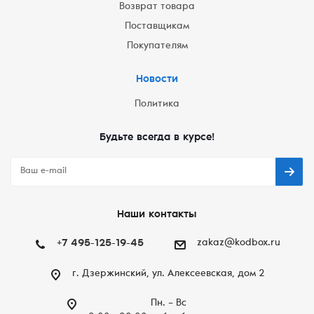
Возврат товара
Поставщикам
Покупателям
Новости
Политика
Будьте всегда в курсе!
Наши контакты
+7 495-125-19-45
zakaz@kodbox.ru
г. Дзержинский, ул. Алексеевская, дом 2
Пн. – Вc