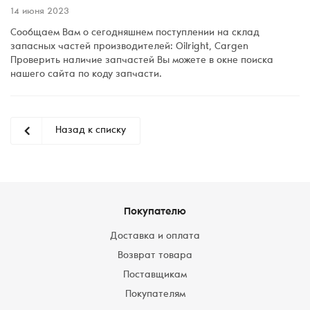
14 июня 2023
Сообщаем Вам о сегодняшнем поступлении на склад
запасных частей производителей: Oilright, Cargen
Проверить наличие запчастей Вы можете в окне поиска
нашего сайта по коду запчасти.
Назад к списку
Покупателю
Доставка и оплата
Возврат товара
Поставщикам
Покупателям