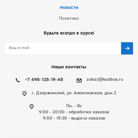
Новости
Политика
Будьте всегда в курсе!
Наши контакты
+7 495-125-19-45
zakaz@kodbox.ru
г. Дзержинский, ул. Алексеевская, дом 2
Пн. – Вc
9:00 - 20:00 - обработка заказов
9:00 - 19:30 - выдача заказов