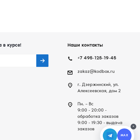
а в курсе!
Наши контакты
+7 495-125-19-45
zakaz@kodbox.ru
г. Дзержинский, ул.
Алексеевская, дом 2
Пн. – Вc
9:00 - 20:00 -
обработка заказов
9:00 - 19:30 - выдача
×
заказов
MAX