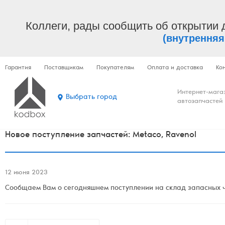
Коллеги, рады сообщить об открытии 
(внутренняя
Гарантия
Поставщикам
Покупателям
Оплата и доставка
Ко
Интернет-мага
Выбрать город
автозапчастей
Новое поступление запчастей: Metaco, Ravenol
12 июня 2023
Сообщаем Вам о сегодняшнем поступлении на склад запасных ча