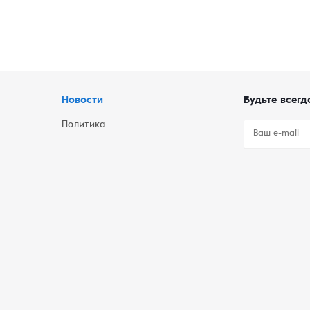
Новости
Будьте всегд
Политика